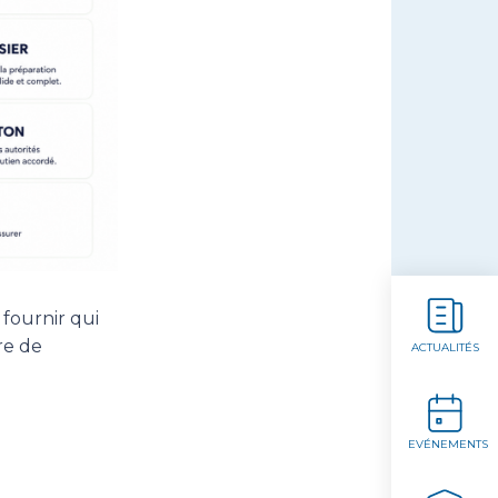
 fournir qui
re de
ACTUALITÉS
EVÉNEMENTS