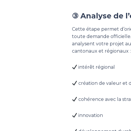
③ Analyse de l’é
Cette étape permet d’ori
toute demande officielle.
analysent votre projet au
cantonaux et régionaux :
intérêt régional
création de valeur et 
cohérence avec la stra
innovation