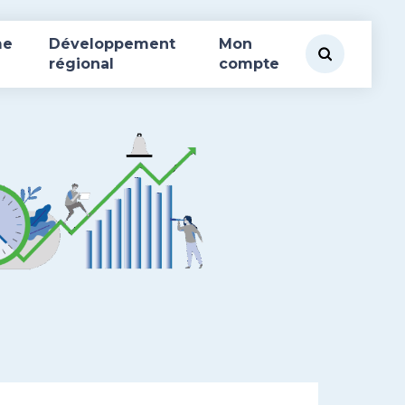
me
Développement
Mon
régional
compte