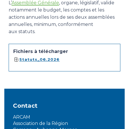
L’
Assemblée Générale
, organe, législatif, valide
notamment le budget, les comptes et les
actions annuelles lors de ses deux assemblées
annuelles, minimum, conformément
aux statuts.
Fichiers à télécharger
Statuts_06.2026
Contact
ARCAM
Association de la Région