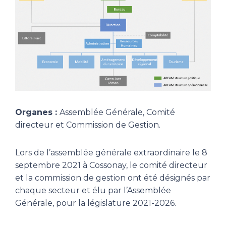
Organes :
Assemblée Générale, Comité
directeur et Commission de Gestion.
Lors de l’assemblée générale extraordinaire le 8
septembre 2021 à Cossonay, le comité directeur
et la commission de gestion ont été désignés par
chaque secteur et élu par l’Assemblée
Générale, pour la législature 2021-2026.