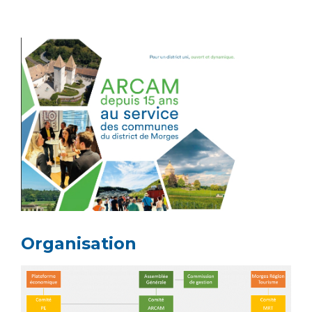
Organisation