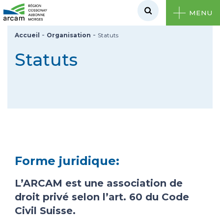
MENU
-
-
Accueil
Organisation
Statuts
Statuts
Forme juridique:
L’ARCAM est une association de
droit privé selon l’art. 60 du Code
Civil Suisse.