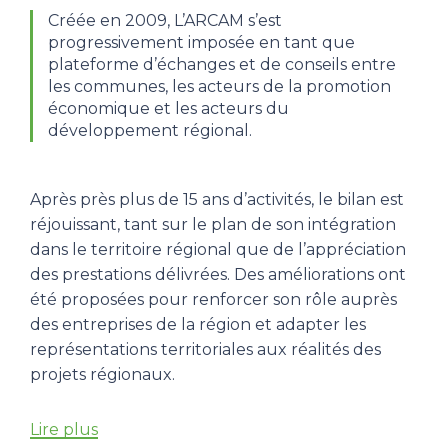
Créée en 2009, L’ARCAM s’est
progressivement imposée en tant que
plateforme d’échanges et de conseils entre
les communes, les acteurs de la promotion
économique et les acteurs du
développement régional.
Après près plus de 15 ans d’activités, le bilan est
réjouissant, tant sur le plan de son intégration
dans le territoire régional que de l’appréciation
des prestations délivrées. Des améliorations ont
été proposées pour renforcer son rôle auprès
des entreprises de la région et adapter les
représentations territoriales aux réalités des
projets régionaux.
Lire plus