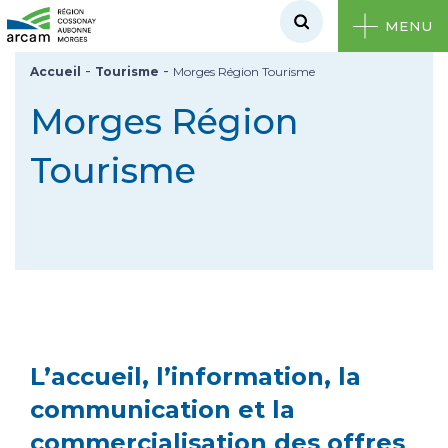
MENU
-
-
Accueil
Tourisme
Morges Région Tourisme
Morges Région
Tourisme
L’accueil, l’information, la
communication et la
commercialisation des offres