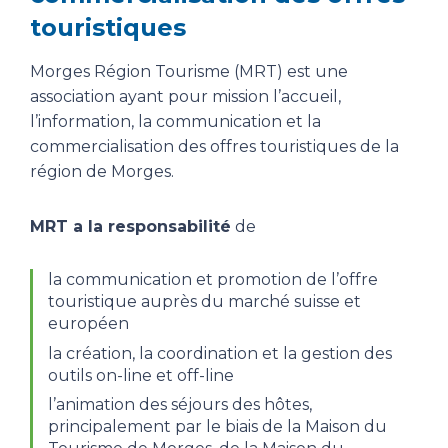
touristiques
Morges Région Tourisme (MRT) est une
association ayant pour mission l’accueil,
l’information, la communication et la
commercialisation des offres touristiques de la
région de Morges.
MRT a la responsabilité
de
la communication et promotion de l’offre
touristique auprès du marché suisse et
européen
la création, la coordination et la gestion des
outils on-line et off-line
l’animation des séjours des hôtes,
principalement par le biais de la Maison du