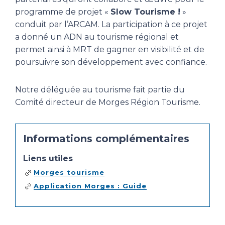
programme de projet «
Slow Tourisme !
»
conduit par l’ARCAM. La participation à ce projet
a donné un ADN au tourisme régional et
permet ainsi à MRT de gagner en visibilité et de
poursuivre son développement avec confiance.
Notre déléguée au tourisme fait partie du
Comité directeur de Morges Région Tourisme.
Informations complémentaires
Liens utiles
Morges tourisme
Application Morges : Guide