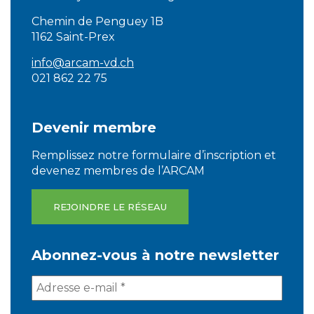
Chemin de Penguey 1B
1162 Saint-Prex
info@arcam-vd.ch
021 862 22 75
Devenir membre
Remplissez notre formulaire d’inscription et
devenez membres de l’ARCAM
REJOINDRE LE RÉSEAU
Abonnez-vous à notre newsletter