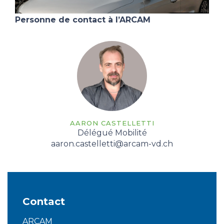
Personne de contact à l’ARCAM
AARON CASTELLETTI
Délégué Mobilité
aaron.castelletti@arcam-vd.ch
Contact
ARCAM