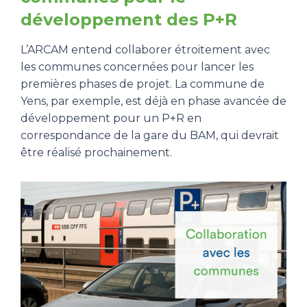
développement des P+R
L’ARCAM entend collaborer étroitement avec
les communes concernées pour lancer les
premières phases de projet. La commune de
Yens, par exemple, est déjà en phase avancée de
développement pour un P+R en
correspondance de la gare du BAM, qui devrait
être réalisé prochainement.