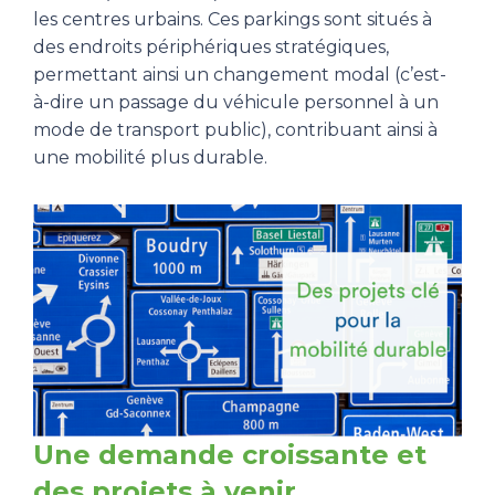
les centres urbains. Ces parkings sont situés à
des endroits périphériques stratégiques,
permettant ainsi un changement modal (c’est-
à-dire un passage du véhicule personnel à un
mode de transport public), contribuant ainsi à
une mobilité plus durable.
Une demande croissante et
des projets à venir