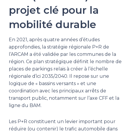
projet clé pour la
mobilité durable
En 2021, après quatre années d’études
approfondies, la stratégie régionale P+R de
l’ARCAM a été validée par les communes de la
région. Ce plan stratégique définit le nombre de
places de parkings relais à créer à l’échelle
régionale d’ici 2035/2040. Il repose sur une
logique de « bassins versants » et une
coordination avec les principaux arrêts de
transport public, notamment sur l’axe CFF et la
ligne du BAM.
Les P+R constituent un levier important pour
réduire (ou contenir) le trafic automobile dans