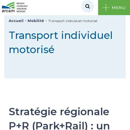
MENU
-
-
Accueil
Mobilité
Transport individuel motorisé
Transport individuel
motorisé
Stratégie régionale
P+R (Park+Rail) : un