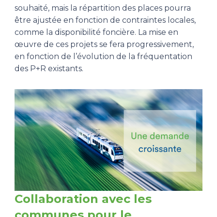
souhaité, mais la répartition des places pourra
être ajustée en fonction de contraintes locales,
comme la disponibilité foncière. La mise en
œuvre de ces projets se fera progressivement,
en fonction de l’évolution de la fréquentation
des P+R existants.
Collaboration avec les
communes pour le