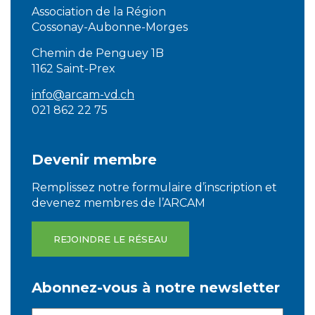
Association de la Région
Cossonay-Aubonne-Morges
Chemin de Penguey 1B
1162 Saint-Prex
info@arcam-vd.ch
021 862 22 75
Devenir membre
Remplissez notre formulaire d’inscription et
devenez membres de l’ARCAM
REJOINDRE LE RÉSEAU
Abonnez-vous à notre newsletter