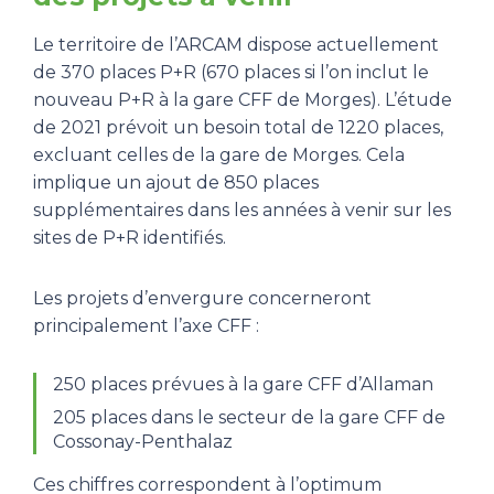
Le territoire de l’ARCAM dispose actuellement
de 370 places P+R (670 places si l’on inclut le
nouveau P+R à la gare CFF de Morges). L’étude
de 2021 prévoit un besoin total de 1220 places,
excluant celles de la gare de Morges. Cela
implique un ajout de 850 places
supplémentaires dans les années à venir sur les
sites de P+R identifiés.
Les projets d’envergure concerneront
principalement l’axe CFF :
250 places prévues à la gare CFF d’Allaman
205 places dans le secteur de la gare CFF de
Cossonay-Penthalaz
Ces chiffres correspondent à l’optimum