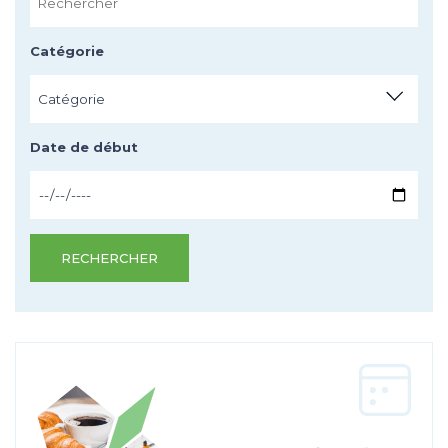
Catégorie
Catégorie
Date de début
RECHERCHER