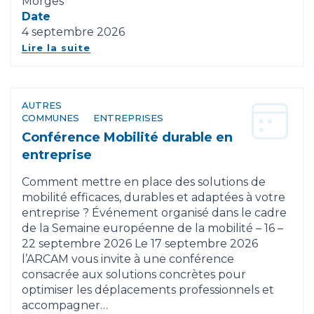
Morges
Date
4 septembre 2026
Lire la suite
AUTRES
COMMUNES
ENTREPRISES
Conférence Mobilité durable en
entreprise
Comment mettre en place des solutions de
mobilité efficaces, durables et adaptées à votre
entreprise ? Événement organisé dans le cadre
de la Semaine européenne de la mobilité – 16 –
22 septembre 2026 Le 17 septembre 2026
l’ARCAM vous invite à une conférence
consacrée aux solutions concrètes pour
optimiser les déplacements professionnels et
accompagner…