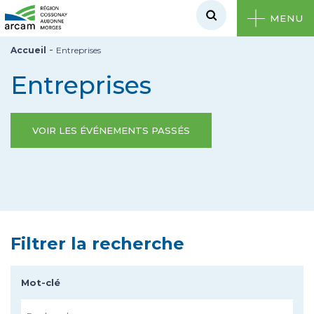
MENU
-
Accueil
Entreprises
Entreprises
VOIR LES ÉVÉNEMENTS PASSÉS
Filtrer la recherche
Mot-clé