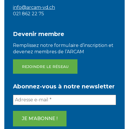
info@arcam-vd.ch
021 862 22 75
Devenir membre
Remplissez notre formulaire d’inscription et
devenez membres de l’ARCAM
REJOINDRE LE RÉSEAU
Abonnez-vous à notre newsletter