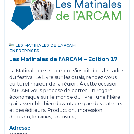
LES MATINALES DE L’ARCAM
ENTREPRISES
Les Matinales de l’ARCAM – Edition 27
La Matinale de septembre s’inscrit dans le cadre
du festival Le Livre sur les quais, rendez-vous
culturel majeur de la région. À cette occasion,
l’ARCAM vous propose de porter un regard
économique sur le monde du livre : une filière
qui rassemble bien davantage que des auteurs
et des éditeurs. Production, impression,
diffusion, librairies, tourisme,…
Adresse