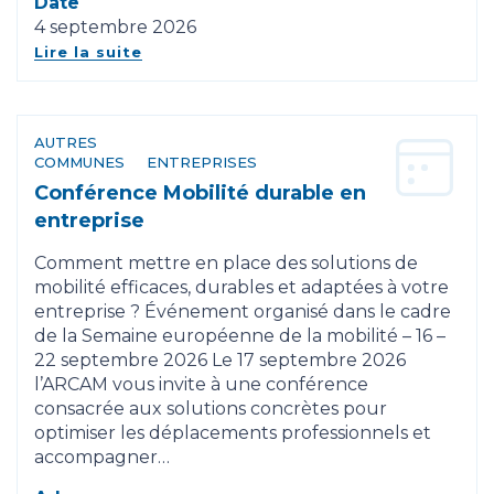
Date
4 septembre 2026
Lire la suite
AUTRES
COMMUNES
ENTREPRISES
Conférence Mobilité durable en
entreprise
Comment mettre en place des solutions de
mobilité efficaces, durables et adaptées à votre
entreprise ? Événement organisé dans le cadre
de la Semaine européenne de la mobilité – 16 –
22 septembre 2026 Le 17 septembre 2026
l’ARCAM vous invite à une conférence
consacrée aux solutions concrètes pour
optimiser les déplacements professionnels et
accompagner…