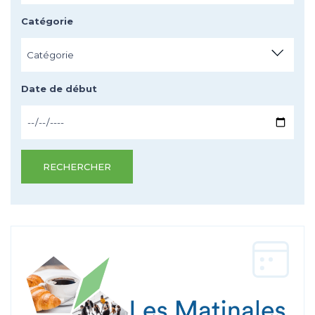
Catégorie
Catégorie
Date de début
RECHERCHER