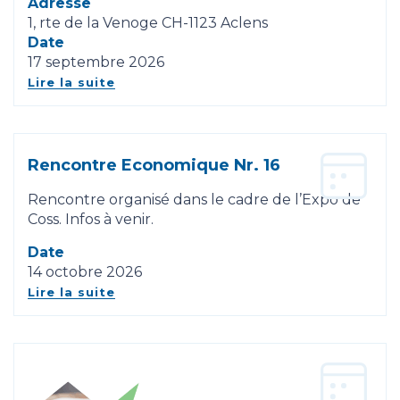
Adresse
1, rte de la Venoge CH-1123 Aclens
Date
17 septembre 2026
Lire la suite
Rencontre Economique Nr. 16
Rencontre organisé dans le cadre de l’Expo de
Coss. Infos à venir.
Date
14 octobre 2026
Lire la suite