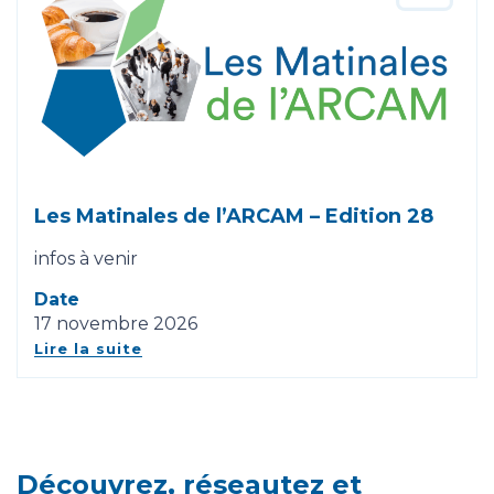
Les Matinales de l’ARCAM – Edition 28
infos à venir
Date
17 novembre 2026
Lire la suite
Découvrez, réseautez et