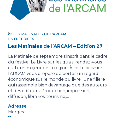
LES MATINALES DE L’ARCAM
ENTREPRISES
Les Matinales de l’ARCAM – Edition 27
La Matinale de septembre s’inscrit dans le cadre
du festival Le Livre sur les quais, rendez-vous
culturel majeur de la région. À cette occasion,
l’ARCAM vous propose de porter un regard
économique sur le monde du livre : une filière
qui rassemble bien davantage que des auteurs
et des éditeurs. Production, impression,
diffusion, librairies, tourisme,…
Adresse
Morges