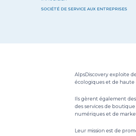
SOCIÉTÉ DE SERVICE AUX ENTREPRISES
AlpsDiscovery exploite 
écologiques et de haute q
Ils gèrent également des
des services de boutique 
numériques et de marketi
Leur mission est de promo