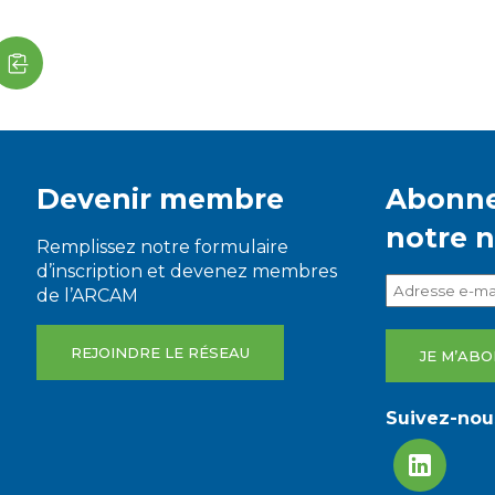
Devenir membre
Abonne
notre 
Remplissez notre formulaire
d’inscription et devenez membres
de l’ARCAM
REJOINDRE LE RÉSEAU
Suivez-nous