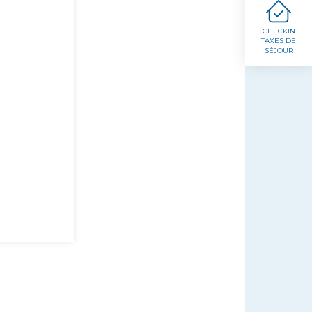
CHECKIN
TAXES DE
SÉJOUR