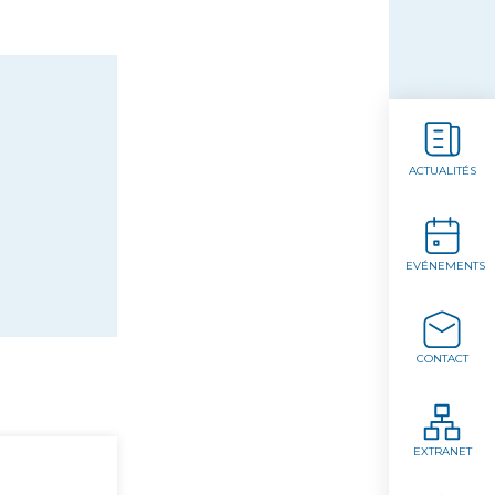
ACTUALITÉS
EVÉNEMENTS
CONTACT
EXTRANET