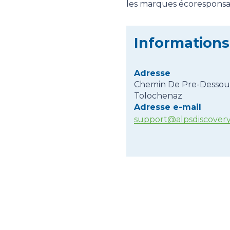
les marques écoresponsa
Informations
Adresse
Chemin De Pre-Dessous 
Tolochenaz
Adresse e-mail
support@alpsdiscover