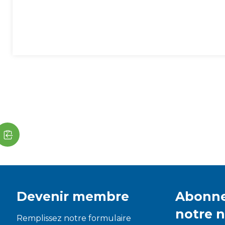
Devenir membre
Abonne
notre 
Remplissez notre formulaire