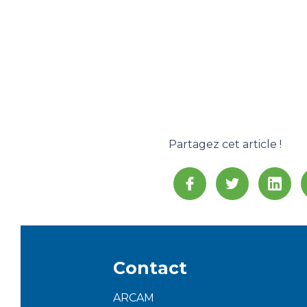
Partagez cet article !
Contact
ARCAM