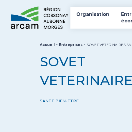
Organisation
Entr
éco
-
-
Accueil
Entreprises
SOVET VETERINAIRES SA
SOVET
VETERINAIRE
SANTÉ BIEN-ÊTRE