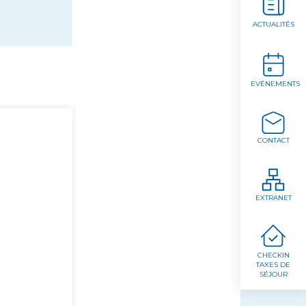
ACTUALITÉS
EVÉNEMENTS
CONTACT
EXTRANET
CHECKIN
TAXES DE
SÉJOUR