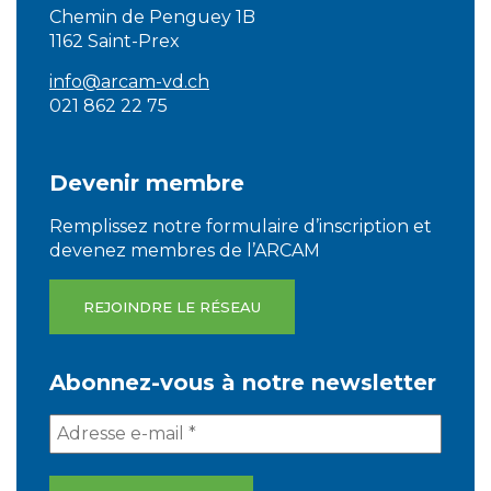
Chemin de Penguey 1B
1162 Saint-Prex
info@arcam-vd.ch
021 862 22 75
Devenir membre
Remplissez notre formulaire d’inscription et
devenez membres de l’ARCAM
REJOINDRE LE RÉSEAU
Abonnez-vous à notre newsletter