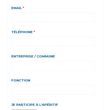
EMAIL
*
TÉLÉPHONE
*
ENTREPRISE / COMMUNE
FONCTION
JE PARTICIPE À L'APÉRITIF