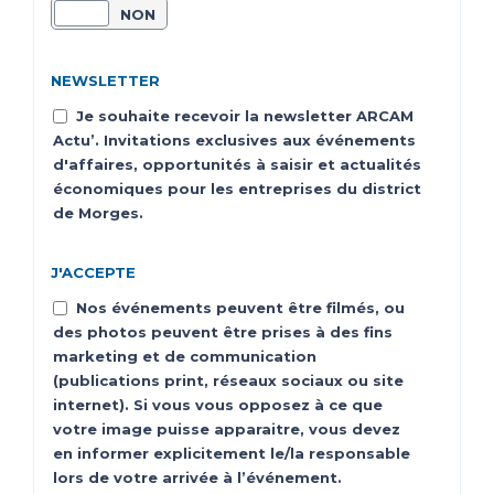
OUI
NON
NEWSLETTER
Je souhaite recevoir la newsletter ARCAM
Actu’. Invitations exclusives aux événements
d'affaires, opportunités à saisir et actualités
économiques pour les entreprises du district
de Morges.
J'ACCEPTE
Nos événements peuvent être filmés, ou
des photos peuvent être prises à des fins
marketing et de communication
(publications print, réseaux sociaux ou site
internet). Si vous vous opposez à ce que
votre image puisse apparaitre, vous devez
en informer explicitement le/la responsable
lors de votre arrivée à l’événement.