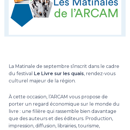
La Matinale de septembre s’inscrit dans le cadre
du festival
Le Livre sur les quais
, rendez-vous
culturel majeur de la région.
À cette occasion, l’ARCAM vous propose de
porter un regard économique sur le monde du
livre : une filière qui rassemble bien davantage
que des auteurs et des éditeurs. Production,
impression, diffusion, librairies, tourisme,