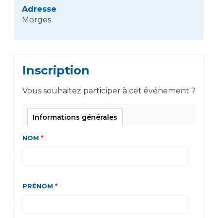
Adresse
Morges
Inscription
Vous souhaitez participer à cet événement ?
Informations générales
NOM
*
PRÉNOM
*