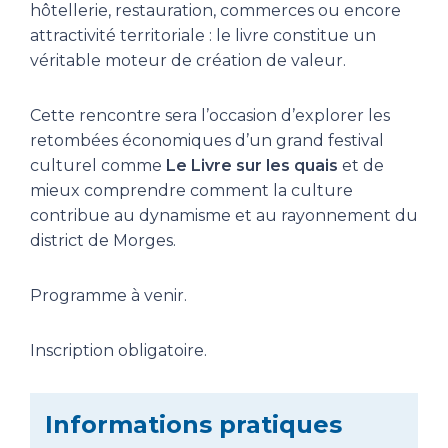
hôtellerie, restauration, commerces ou encore
attractivité territoriale : le livre constitue un
véritable moteur de création de valeur.
Cette rencontre sera l’occasion d’explorer les
retombées économiques d’un grand festival
culturel comme
Le Livre sur les quais
et de
mieux comprendre comment la culture
contribue au dynamisme et au rayonnement du
district de Morges.
Programme à venir.
Inscription obligatoire.
Informations pratiques