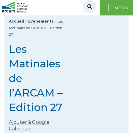
MENU
-
-
Accueil
Evenements
Les
Matinales de l’ARCAM – Edition
27
Les
Matinales
de
l’ARCAM –
Edition 27
Ajouter à Google
Calendar