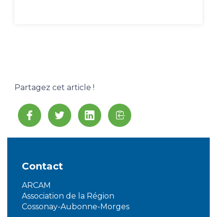
Partagez cet article !
Contact
ARCAM
Association de la Région
Cossonay-Aubonne-Morges