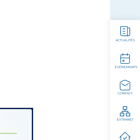
ACTUALITÉS
EVÉNEMENTS
CONTACT
EXTRANET