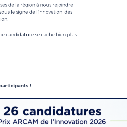
ises de la région à nous rejoindre
ous le signe de l’innovation, des
ion.
ue candidature se cache bien plus
participants !