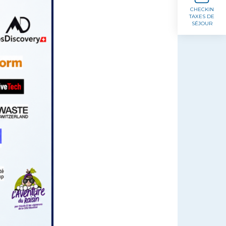
CHECKIN
TAXES DE
SÉJOUR