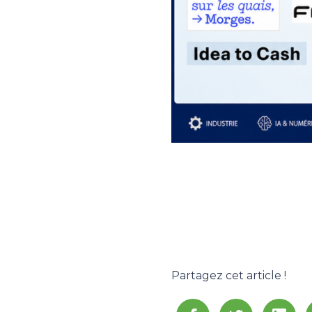
Partagez cet article !