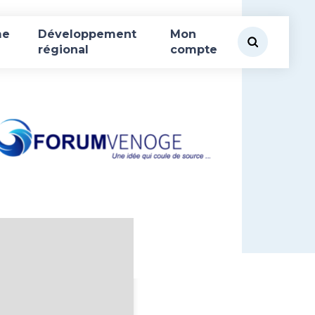
me
Développement
Mon
régional
compte