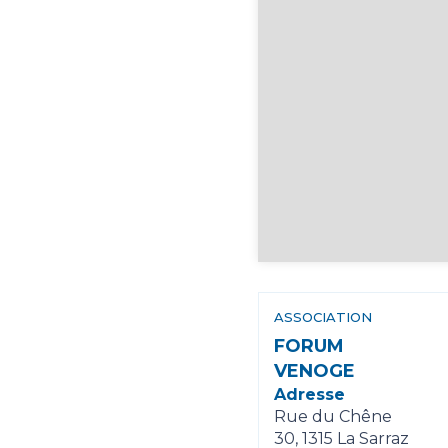
ASSOCIATION
FORUM
VENOGE
Adresse
Rue du Chêne
30, 1315 La Sarraz