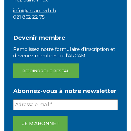
info@arcam-vd.ch
021 862 22 75
Devenir membre
Remplissez notre formulaire d’inscription et
devenez membres de l’ARCAM
REJOINDRE LE RÉSEAU
Abonnez-vous à notre newsletter