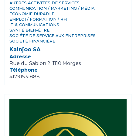
AUTRES ACTIVITÉS DE SERVICES
COMMUNICATION / MARKETING / MÉDIA
ECONOMIE DURABLE
EMPLOI / FORMATION / RH
IT & COMMUNICATIONS
SANTÉ BIEN-ÊTRE
SOCIÉTÉ DE SERVICE AUX ENTREPRISES
SOCIÉTÉ FINANCIÈRE
Kainjoo SA
Adresse
Rue du Sablon 2, 1110 Morges
Téléphone
41791531888