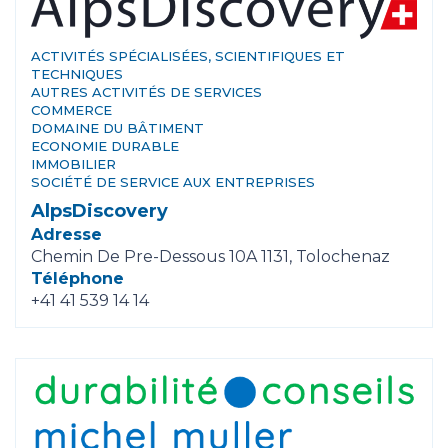
ACTIVITÉS SPÉCIALISÉES, SCIENTIFIQUES ET
TECHNIQUES
AUTRES ACTIVITÉS DE SERVICES
COMMERCE
DOMAINE DU BÂTIMENT
ECONOMIE DURABLE
IMMOBILIER
SOCIÉTÉ DE SERVICE AUX ENTREPRISES
AlpsDiscovery
Adresse
Chemin De Pre-Dessous 10A 1131, Tolochenaz
Téléphone
+41 41 539 14 14