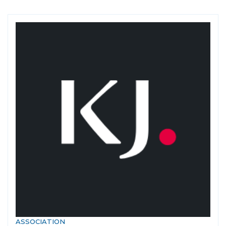
ASSOCIATION