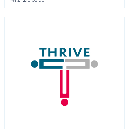
+41 21 213 05 90