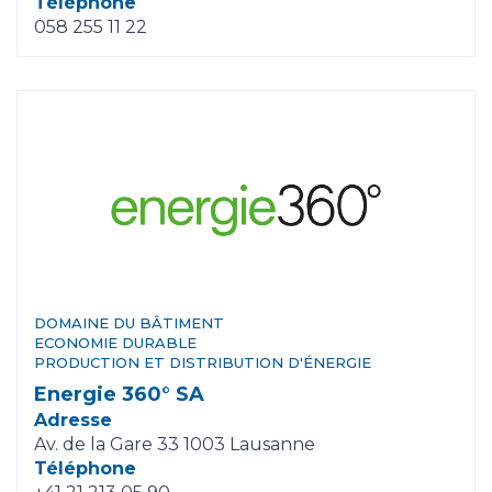
Téléphone
058 255 11 22
DOMAINE DU BÂTIMENT
ECONOMIE DURABLE
PRODUCTION ET DISTRIBUTION D'ÉNERGIE
Energie 360° SA
Adresse
Av. de la Gare 33 1003 Lausanne
Téléphone