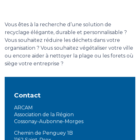
Vous êtes à la recherche d’une solution de
recyclage élégante, durable et personnalisable ?
Vous souhaitez réduire les déchets dans votre
organisation ? Vous souhaitez végétaliser votre ville
ou encore aider à nettoyer la plage ou les forets où
siège votre entreprise ?
Contact
ARCAM
Association de la Région
Cossonay-Aubonne-Morges
Chemin de Penguey 1B
1162 Saint-Prex