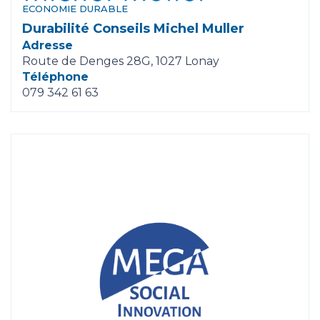
ECONOMIE DURABLE
Durabilité Conseils Michel Muller
Adresse
Route de Denges 28G, 1027 Lonay
Téléphone
079 342 61 63