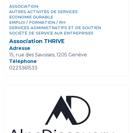
ASSOCIATION
AUTRES ACTIVITÉS DE SERVICES
ECONOMIE DURABLE
EMPLOI / FORMATION / RH
SERVICES ADMINISTRATIFS ET DE SOUTIEN
SOCIÉTÉ DE SERVICE AUX ENTREPRISES
Association THRIVE
Adresse
15, rue des Savoises, 1205 Genève
Téléphone
0223361533