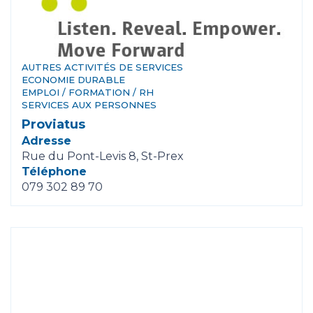
AUTRES ACTIVITÉS DE SERVICES
ECONOMIE DURABLE
EMPLOI / FORMATION / RH
SERVICES AUX PERSONNES
Proviatus
Adresse
Rue du Pont-Levis 8, St-Prex
Téléphone
079 302 89 70