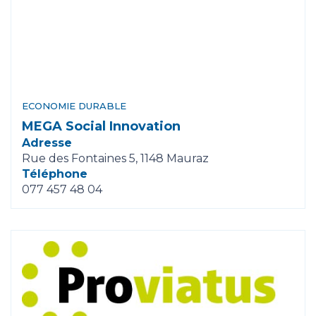
ECONOMIE DURABLE
MEGA Social Innovation
Adresse
Rue des Fontaines 5, 1148 Mauraz
Téléphone
077 457 48 04