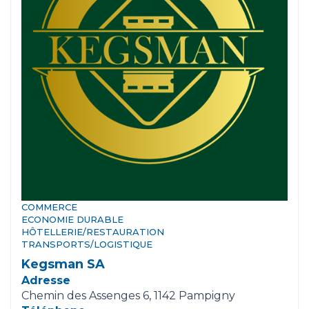
COMMERCE
ECONOMIE DURABLE
HÔTELLERIE/RESTAURATION
TRANSPORTS/LOGISTIQUE
Kegsman SA
Adresse
Chemin des Assenges 6, 1142 Pampigny