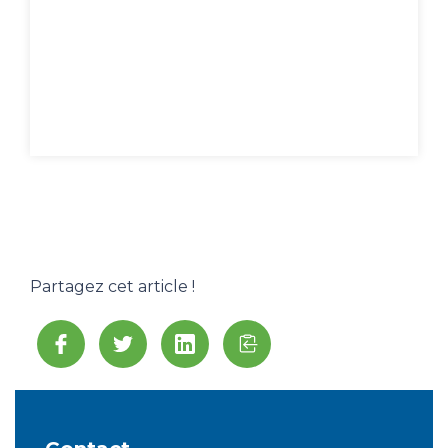
Partagez cet article !