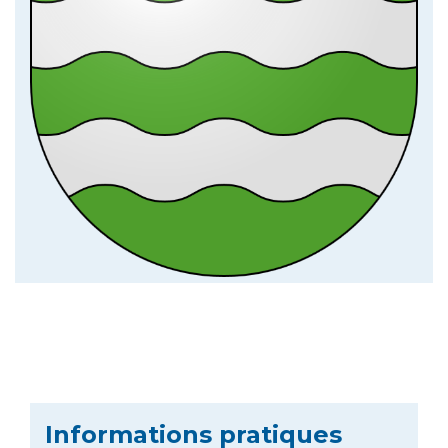
Informations pratiques