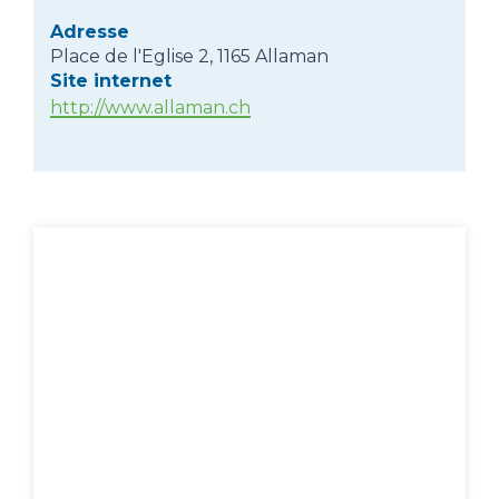
Adresse
Place de l'Eglise 2, 1165 Allaman
Site internet
http://www.allaman.ch