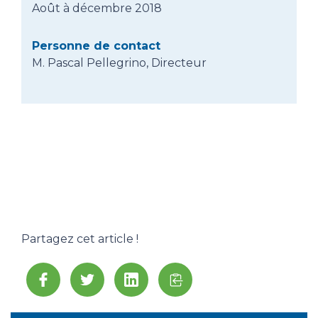
Août à décembre 2018
Personne de contact
M. Pascal Pellegrino, Directeur
Partagez cet article !