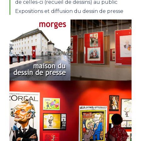
de celles-ci (recueil de dessins) au public
Expositions et diffusion du dessin de presse