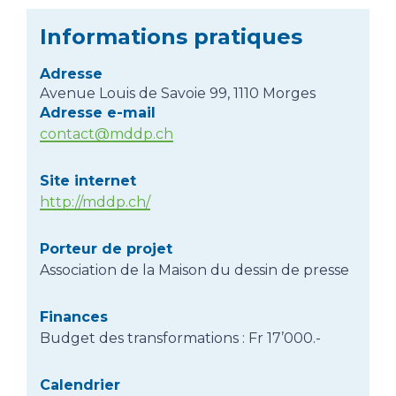
Informations pratiques
Adresse
Avenue Louis de Savoie 99, 1110 Morges
Adresse e-mail
contact@mddp.ch
Site internet
http://mddp.ch/
Porteur de projet
Association de la Maison du dessin de presse
Finances
Budget des transformations : Fr 17’000.-
Calendrier