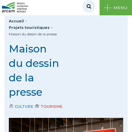
MENU
-
Accueil
-
Projets touristiques
Maison du dessin de la presse
Maison
du dessin
de la
presse
CULTURE
TOURISME