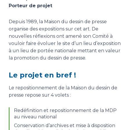
Porteur de projet
Depuis 1989, la Maison du dessin de presse
organise des expositions sur cet art. De
nouvelles réflexions ont amené son Comité à
vouloir faire évoluer le site d’un lieu d’exposition
à un lieu de portée nationale mettant en valeur
la promotion du dessin de presse.
Le projet en bref !
Le repositionnement de la Maison du dessin de
presse repose sur 4 volets :
Redéfinition et repositionnement de la MDP
au niveau national
Conservation d’archives et mise à disposition