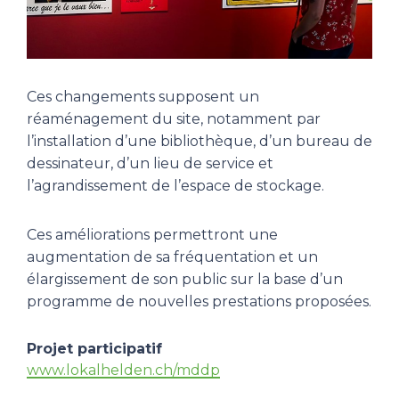
Ces changements supposent un
réaménagement du site, notamment par
l’installation d’une bibliothèque, d’un bureau de
dessinateur, d’un lieu de service et
l’agrandissement de l’espace de stockage.
Ces améliorations permettront une
augmentation de sa fréquentation et un
élargissement de son public sur la base d’un
programme de nouvelles prestations proposées.
Projet participatif
www.lokalhelden.ch/mddp