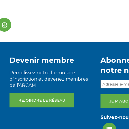
Devenir membre
Abonne
notre 
Remplissez notre formulaire
d’inscription et devenez membres
de l’ARCAM
REJOINDRE LE RÉSEAU
Suivez-nous