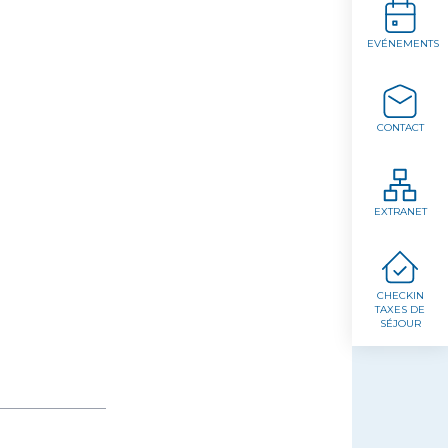
EVÉNEMENTS
CONTACT
EXTRANET
CHECKIN
TAXES DE
SÉJOUR