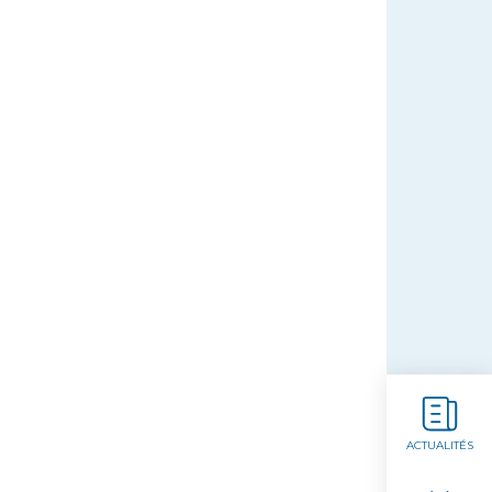
ACTUALITÉS