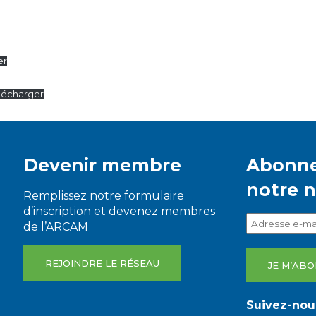
er
lécharger
Devenir membre
Abonne
notre 
Remplissez notre formulaire
d’inscription et devenez membres
de l’ARCAM
REJOINDRE LE RÉSEAU
Suivez-nous