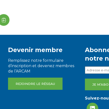
Devenir membre
Abonne
notre 
Remplissez notre formulaire
d’inscription et devenez membres
de l’ARCAM
REJOINDRE LE RÉSEAU
Suivez-nous