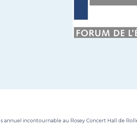
s annuel incontournable au Rosey Concert Hall de Rol