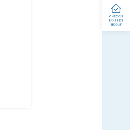
CHECKIN
TAXES DE
SÉJOUR