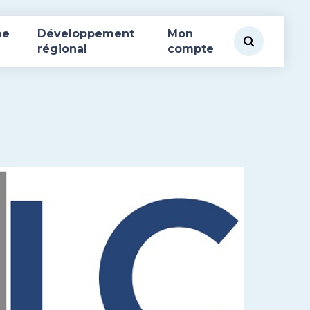
me
Développement
Mon
régional
compte