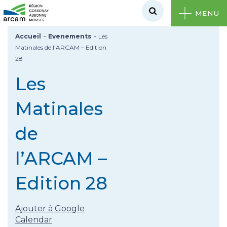
MENU
-
-
Accueil
Evenements
Les
Matinales de l’ARCAM – Edition
28
Les
Matinales
de
l’ARCAM –
Edition 28
Ajouter à Google
Calendar