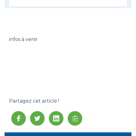
infos à venir
Partagez cet article !