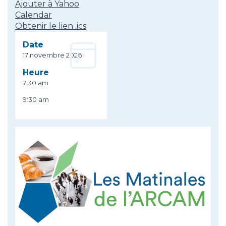
Ajouter à Yahoo
Calendar
Obtenir le lien .ics
Date
17 novembre 2026
Heure
7:30 am
9:30 am