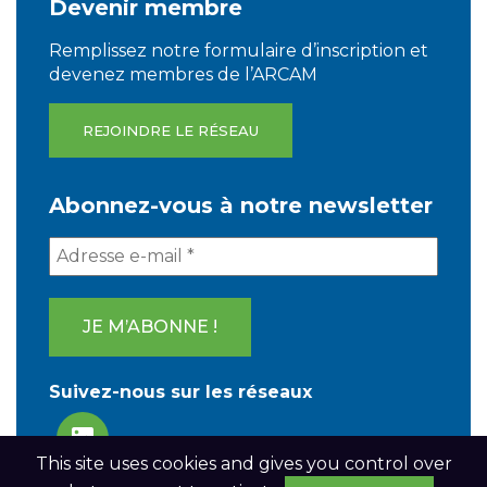
Devenir membre
Remplissez notre formulaire d’inscription et
devenez membres de l’ARCAM
REJOINDRE LE RÉSEAU
Abonnez-vous à notre newsletter
Suivez-nous sur les réseaux
This site uses cookies and gives you control over