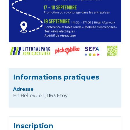
Informations pratiques
Adresse
En Bellevue 1, 1163 Etoy
Inscription