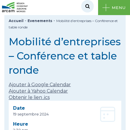
MENU
-
-
Accueil
Evenements
Mobilité d’entreprises – Conférence et
table ronde
Mobilité d’entreprises
– Conférence et table
ronde
Ajouter à Google Calendar
Ajouter à Yahoo Calendar
Obtenir le lien .ics
Date
19 septembre 2024
Heure