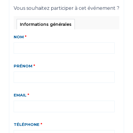
Vous souhaitez participer à cet événement ?
Informations générales
NOM
*
PRÉNOM
*
EMAIL
*
TÉLÉPHONE
*