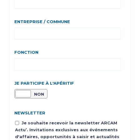
ENTREPRISE / COMMUNE
FONCTION
JE PARTICIPE À L'APÉRITIF
OUI
NON
NEWSLETTER
Je souhaite recevoir la newsletter ARCAM
Actu’. Invitations exclusives aux événements
d'affaires, opportunités à saisir et actualités