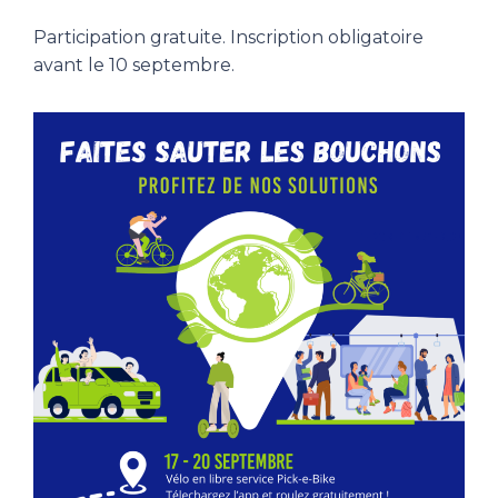
Participation gratuite. Inscription obligatoire
avant le 10 septembre.