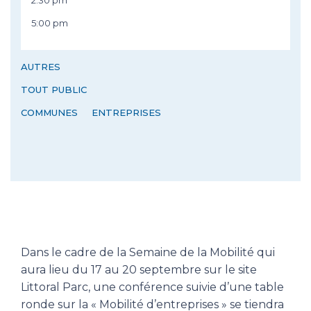
2:30 pm
5:00 pm
AUTRES
TOUT PUBLIC
COMMUNES
ENTREPRISES
Dans le cadre de la Semaine de la Mobilité qui
aura lieu du 17 au 20 septembre sur le site
Littoral Parc, une conférence suivie d’une table
ronde sur la « Mobilité d’entreprises » se tiendra