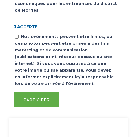
économiques pour les entreprises du district
de Morges.
J'ACCEPTE
Nos événements peuvent être filmés, ou
des photos peuvent être prises à des fins
marketing et de communication
(publications print, réseaux sociaux ou site
internet). Si vous vous opposez à ce que
votre image puisse apparaitre, vous devez
en informer explicitement le/la responsable
lors de votre arrivée à l’événement.