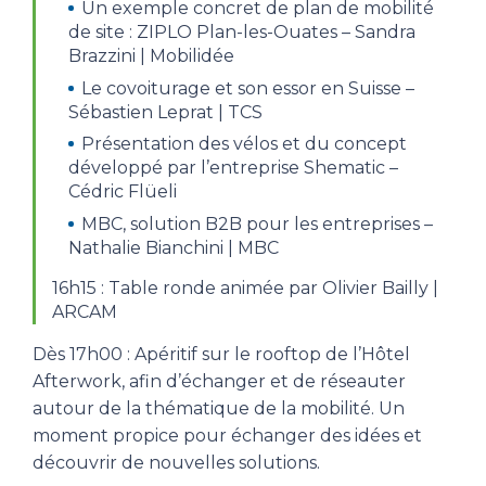
Un exemple concret de plan de mobilité
de site : ZIPLO Plan-les-Ouates – Sandra
Brazzini | Mobilidée
Le covoiturage et son essor en Suisse –
Sébastien Leprat | TCS
Présentation des vélos et du concept
développé par l’entreprise Shematic –
Cédric Flüeli
MBC, solution B2B pour les entreprises –
Nathalie Bianchini | MBC
16h15 : Table ronde animée par Olivier Bailly |
ARCAM
Dès 17h00 : Apéritif sur le rooftop de l’Hôtel
Afterwork, afin d’échanger et de réseauter
autour de la thématique de la mobilité. Un
moment propice pour échanger des idées et
découvrir de nouvelles solutions.