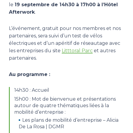
le
19 septembre de 14h30 à 17h00 à l’Hôtel
Afterwork
.
L’événement, gratuit pour nos membres et nos
partenaires, sera suivi d’un test de vélos
électriques et d’un apéritif de réseautage avec
les entreprises du site
Litttoral Parc
et autres
partenaires.
Au programme :
14h30 : Accueil
15h00 : Mot de bienvenue et présentations
autour de quatre thématiques liées à la
mobilité d’entreprise :
Les plans de mobilité d’entreprise – Alicia
De La Rosa | DGMR