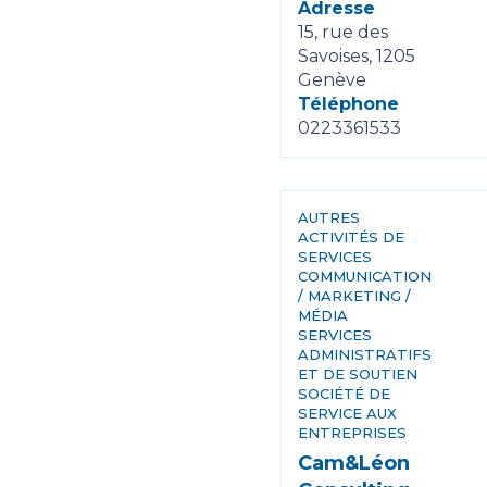
Adresse
15, rue des
Savoises, 1205
Genève
Téléphone
0223361533
AUTRES
ACTIVITÉS DE
SERVICES
COMMUNICATION
/ MARKETING /
MÉDIA
SERVICES
ADMINISTRATIFS
ET DE SOUTIEN
SOCIÉTÉ DE
SERVICE AUX
ENTREPRISES
Cam&Léon