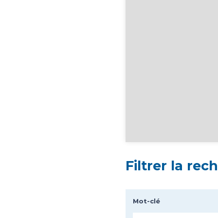
Filtrer la rec
Mot-clé