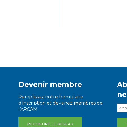
Devenir membre
Ab
ne
Remplissez notre formulaire
d’inscription et devenez membres de
l’ARCAM
REJOINDRE LE RÉSEAU