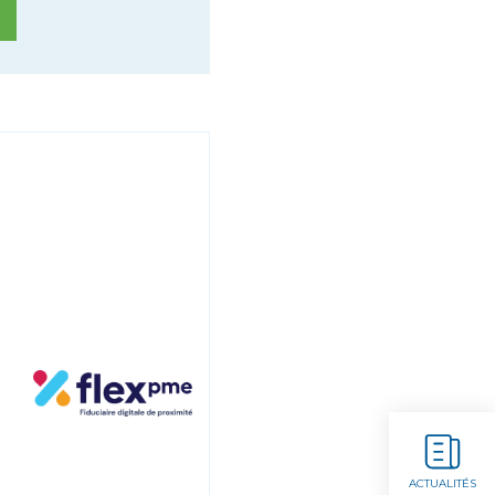
ACTUALITÉS