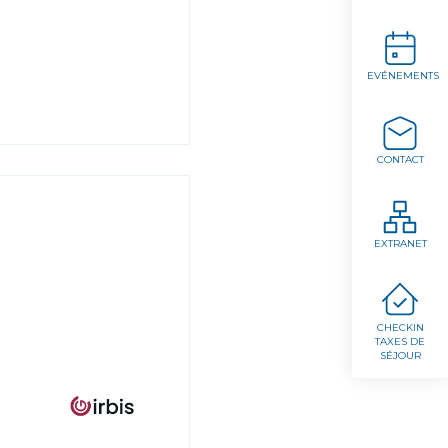
EVÉNEMENTS
CONTACT
EXTRANET
CHECKIN
TAXES DE
SÉJOUR