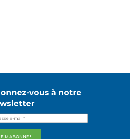
onnez-vous à notre
wsletter