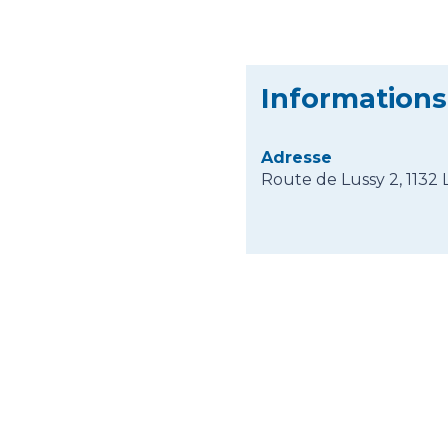
Informations
Adresse
Route de Lussy 2, 1132 