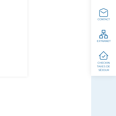
CONTACT
EXTRANET
CHECKIN
TAXES DE
SÉJOUR