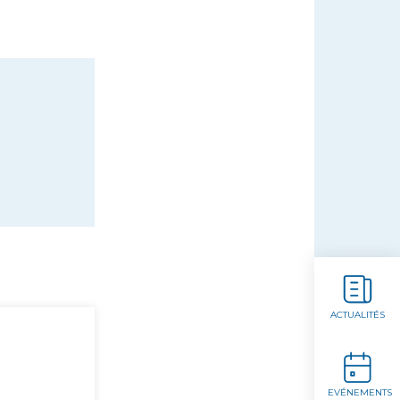
ACTUALITÉS
EVÉNEMENTS