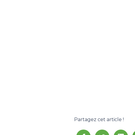
Partagez cet article !