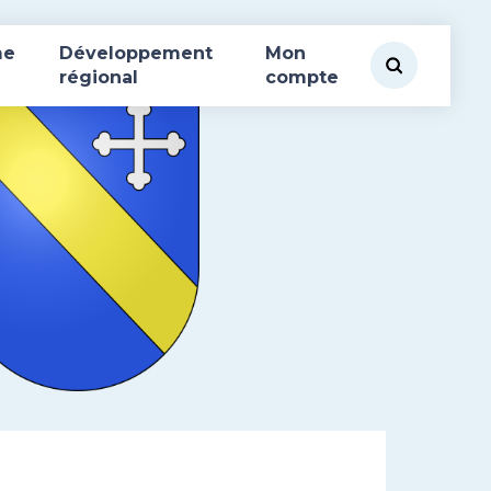
me
Développement
Mon
régional
compte