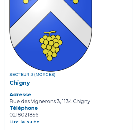
SECTEUR 3 (MORGES)
Chigny
Adresse
Rue des Vignerons 3, 1134 Chigny
Téléphone
0218021856
Lire la suite