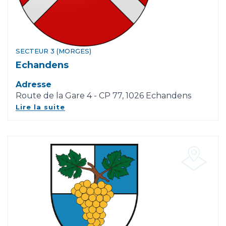
SECTEUR 3 (MORGES)
Echandens
Adresse
Route de la Gare 4 - CP 77, 1026 Echandens
Lire la suite