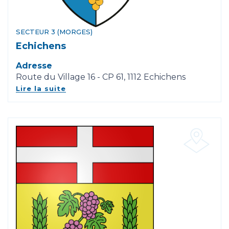
SECTEUR 3 (MORGES)
Echichens
Adresse
Route du Village 16 - CP 61, 1112 Echichens
Lire la suite