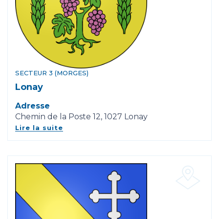
SECTEUR 3 (MORGES)
Lonay
Adresse
Chemin de la Poste 12, 1027 Lonay
Lire la suite