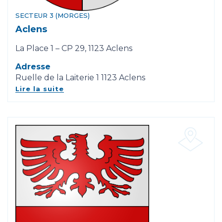
SECTEUR 3 (MORGES)
Aclens
La Place 1 – CP 29, 1123 Aclens
Adresse
Ruelle de la Laiterie 1 1123 Aclens
Lire la suite