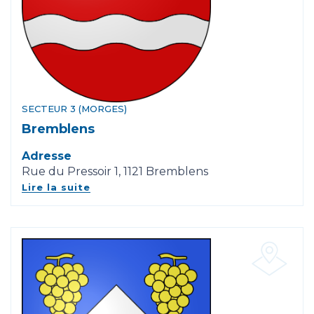
SECTEUR 3 (MORGES)
Bremblens
Adresse
Rue du Pressoir 1, 1121 Bremblens
Lire la suite