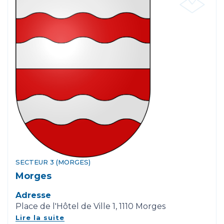
SECTEUR 3 (MORGES)
Morges
Adresse
Place de l'Hôtel de Ville 1, 1110 Morges
Lire la suite