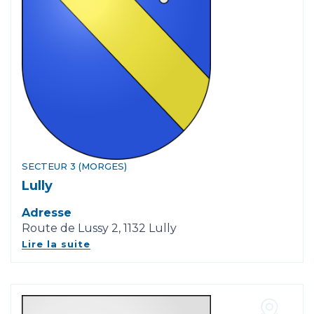
SECTEUR 3 (MORGES)
Lully
Adresse
Route de Lussy 2, 1132 Lully
Lire la suite