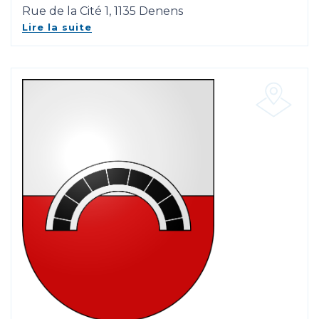
Rue de la Cité 1, 1135 Denens
Lire la suite