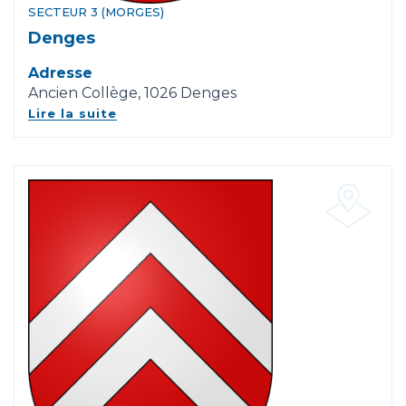
SECTEUR 3 (MORGES)
Denges
Adresse
Ancien Collège, 1026 Denges
Lire la suite